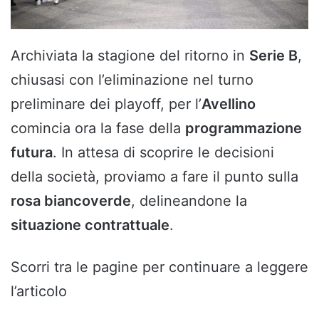
Archiviata la stagione del ritorno in
Serie B
,
chiusasi con l’eliminazione nel turno
preliminare dei playoff, per l’
Avellino
comincia ora la fase della
programmazione
futura
. In attesa di scoprire le decisioni
della società, proviamo a fare il punto sulla
rosa biancoverde
, delineandone la
situazione contrattuale
.
Scorri tra le pagine per continuare a leggere
l’articolo