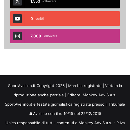
1.553
Followers
0
Iscritti
7.008
Followers
SportAvellino.it Copyright 2026 | Marchio registrato | Vietata la
riproduzione anche parziale | Editore:
Monkey Adv S.a.s.
SportAvellino.it è testata giornalistica registrata presso il Tribunale
di Avellino con il n. 10/15 del 22/12/2015
Unico responsabile di tutti i contenuti è Monkey Adv S.a.s. - P.Iva