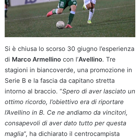
Si è chiusa lo scorso 30 giugno l’esperienza
di
Marco Armellino
con l’
Avellino
. Tre
stagioni in biancoverde, una promozione in
Serie B e la fascia da capitano stretta
intorno al braccio. “
Spero di aver lasciato un
ottimo ricordo, l’obiettivo era di riportare
l’Avellino in B. Ce ne andiamo da vincitori,
consapevoli di aver dato tutto per questa
maglia
“, ha dichiarato il centrocampista