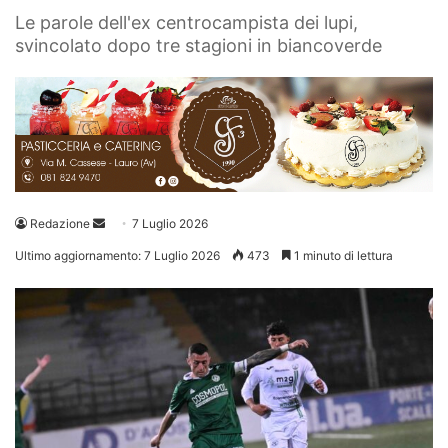
Le parole dell'ex centrocampista dei lupi,
svincolato dopo tre stagioni in biancoverde
Invia
Redazione
7 Luglio 2026
un'email
Ultimo aggiornamento: 7 Luglio 2026
473
1 minuto di lettura