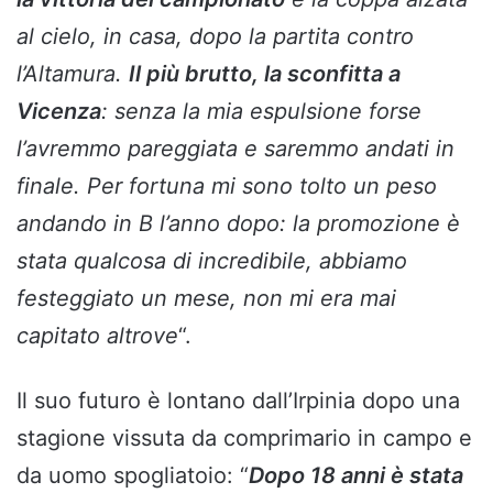
al cielo, in casa, dopo la partita contro
l’Altamura.
Il più brutto, la sconfitta a
Vicenza
: senza la mia espulsione forse
l’avremmo pareggiata e saremmo andati in
finale. Per fortuna mi sono tolto un peso
andando in B l’anno dopo: la promozione è
stata qualcosa di incredibile, abbiamo
festeggiato un mese, non mi era mai
capitato altrove
“.
Il suo futuro è lontano dall’Irpinia dopo una
stagione vissuta da comprimario in campo e
da uomo spogliatoio: “
Dopo 18 anni è stata