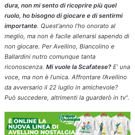
dura, non mi sento di ricoprire più quel
ruolo, ho bisogno di giocare e di sentirmi
importante
. Quest’anno l’ho onorato al
meglio, ma non è facile allenarsi sapendo di
non giocare. Per Avellino, Biancolino e
Ballardini nutro comunque tanta
riconoscenza.
Mi vuole la Scafatese?
E’ una
voce, ma non è l’unica. Affrontare l’Avellino
da avversario il 22 luglio in amichevole?
Può succedere, altrimenti la guarderò in tv
“.