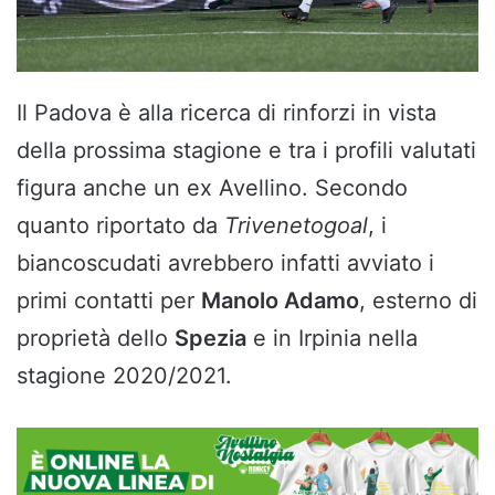
Il Padova è alla ricerca di rinforzi in vista
della prossima stagione e tra i profili valutati
figura anche un ex Avellino. Secondo
quanto riportato da
Trivenetogoal
, i
biancoscudati avrebbero infatti avviato i
primi contatti per
Manolo Adamo
, esterno di
proprietà dello
Spezia
e in Irpinia nella
stagione 2020/2021.