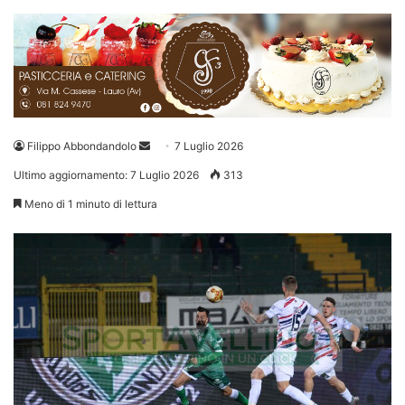
Invia
Filippo Abbondandolo
7 Luglio 2026
un'email
Ultimo aggiornamento: 7 Luglio 2026
313
Meno di 1 minuto di lettura