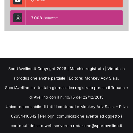
7.008
Followers
SportAvellino.it Copyright 2026 | Marchio registrato | Vietata la
riproduzione anche parziale | Editore:
Monkey Adv S.a.s.
SportAvellino.it è testata giornalistica registrata presso il Tribunale
di Avellino con il n. 10/15 del 22/12/2015
Unico responsabile di tutti i contenuti è Monkey Adv S.a.s. - P.Iva
02654410642 | Per ogni comunicazione avente ad oggetto i
contenuti del sito web scrivere a redazione@sportavellino.it