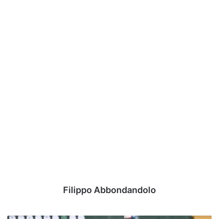
Filippo Abbondandolo