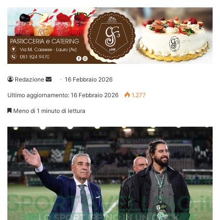
Invia
Redazione
16 Febbraio 2026
un'email
Ultimo aggiornamento: 16 Febbraio 2026
1.277
Meno di 1 minuto di lettura