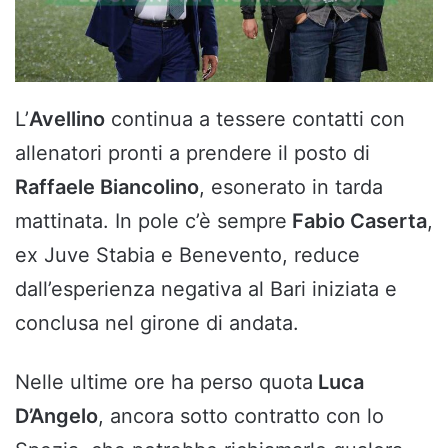
L’
Avellino
continua a tessere contatti con
allenatori pronti a prendere il posto di
Raffaele Biancolino
, esonerato in tarda
mattinata. In pole c’è sempre
Fabio Caserta
,
ex Juve Stabia e Benevento, reduce
dall’esperienza negativa al Bari iniziata e
conclusa nel girone di andata.
Nelle ultime ore ha perso quota
Luca
D’Angelo
, ancora sotto contratto con lo