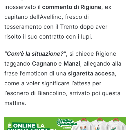
inosservato il
commento di Rigione
, ex
capitano dell’Avellino, fresco di
tesseramento con il Trento dopo aver
risolto il suo contratto con i lupi.
“Com’è la situazione?”
, si chiede Rigione
taggando
Cagnano
e
Manzi
, allegando alla
frase l’emoticon di una
sigaretta accesa
,
come a voler significare l’attesa per
l’esonero di Biancolino, arrivato poi questa
mattina.