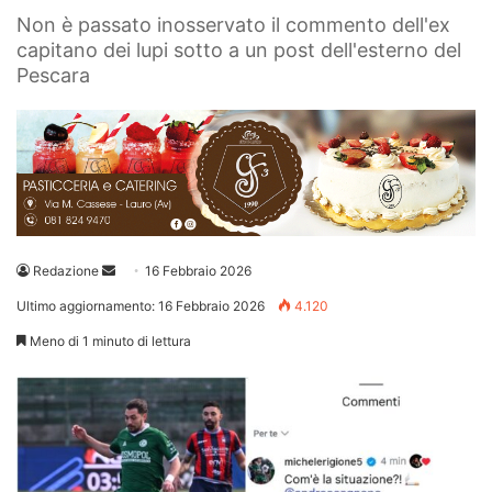
Non è passato inosservato il commento dell'ex
capitano dei lupi sotto a un post dell'esterno del
Pescara
Invia
Redazione
16 Febbraio 2026
un'email
Ultimo aggiornamento: 16 Febbraio 2026
4.120
Meno di 1 minuto di lettura