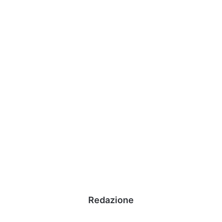
Redazione