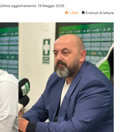
Ultimo aggiornamento: 16 Maggio 2026
1.244
6 minuti di lettura