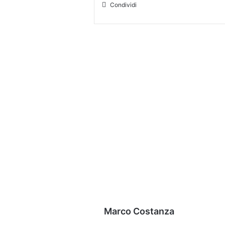
Condividi
Marco Costanza