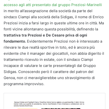
accesso agli atti presentato dal gruppo Preziosi-Marinelli
in merito all’assegnazione della società da parte del
sindaco Ciampi alla società della Sidigas, il nome di Enrico
Preziosi inizia a farsi largo in queste ultime ore in città. Ma
fonti vicine allontanano questa possibilità, definendo la
trattativa tra Preziosi e De Cesare priva di ogni
fondamento.
Evidentemente Preziosi non è interessato a
rilevare le due realtà sportive in toto, ed è ancora più
evidente che il manager dei giocattoli, non abbia digerito il
trattamento ricevuto in estate, con il sindaco Ciampi
incapace di valutare le carte presentategli dal Gruppo
Sidigas. Conoscendo però il carattere del patron del
Genoa, non ci meraviglierebbe uno stravolgimento di
programma improvviso.