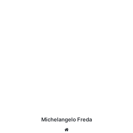
Michelangelo Freda
Website