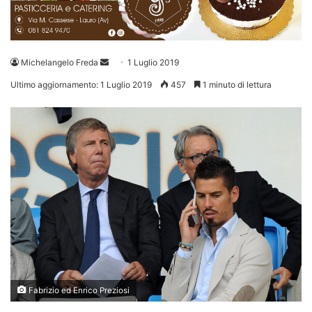
Invia
Michelangelo Freda
1 Luglio 2019
un'email
Ultimo aggiornamento: 1 Luglio 2019
457
1 minuto di lettura
Fabrizio ed Enrico Preziosi