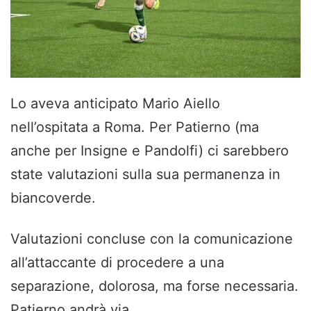
Lo aveva anticipato Mario Aiello
nell’ospitata a Roma. Per Patierno (ma
anche per Insigne e Pandolfi) ci sarebbero
state valutazioni sulla sua permanenza in
biancoverde.
Valutazioni concluse con la comunicazione
all’attaccante di procedere a una
separazione, dolorosa, ma forse necessaria.
Patierno andrà via.