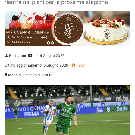
rientra nei piani per la prossima stagione
Invia
Redazione
6 Giugno 2026
un'email
Ultimo aggiornamento: 6 Giugno 2026
1.867
Meno di 1 minuto di lettura