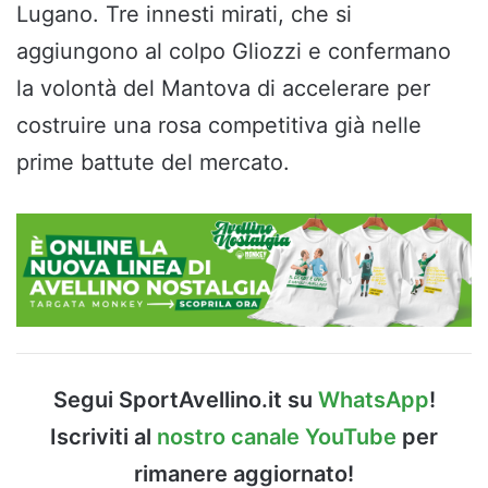
Lugano. Tre innesti mirati, che si
aggiungono al colpo Gliozzi e confermano
la volontà del Mantova di accelerare per
costruire una rosa competitiva già nelle
prime battute del mercato.
Segui SportAvellino.it su
WhatsApp
!
Iscriviti al
nostro canale YouTube
per
rimanere aggiornato!