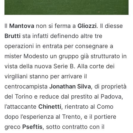
Il
Mantova
non si ferma a
Gliozzi
. Il diesse
Brutti
sta infatti definendo altre tre
operazioni in entrata per consegnare a
mister Modesto un gruppo già strutturato in
vista della nuova Serie B. Alla corte dei
virgiliani stanno per arrivare il
centrocampista
Jonathan Silva
, di proprietà
del Torino e reduce dal prestito al Padova,
l’attaccante
Chinetti
, rientrato al Como
dopo l’esperienza al Trento, e il portiere
greco
Pseftis
, sotto contratto con il