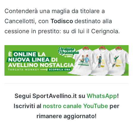
Contenderà una maglia da titolare a
Cancellotti, con
Todisco
destinato alla
cessione in prestito: su di lui il Cerignola.
Segui SportAvellino.it su
WhatsApp
!
Iscriviti al
nostro canale YouTube
per
rimanere aggiornato!