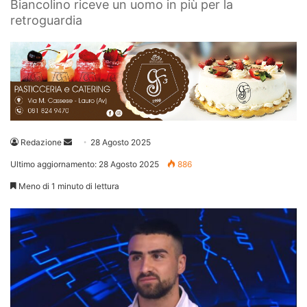
Biancolino riceve un uomo in più per la
retroguardia
Invia
Redazione
28 Agosto 2025
un'email
Ultimo aggiornamento: 28 Agosto 2025
886
Meno di 1 minuto di lettura