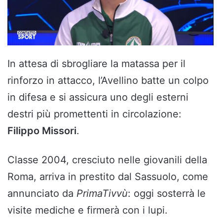
In attesa di sbrogliare la matassa per il
rinforzo in attacco, l’Avellino batte un colpo
in difesa e si assicura uno degli esterni
destri più promettenti in circolazione:
Filippo Missori
.
Classe 2004, cresciuto nelle giovanili della
Roma, arriva in prestito dal Sassuolo, come
annunciato da
PrimaTivvù
: oggi sosterrà le
visite mediche e firmerà con i lupi.