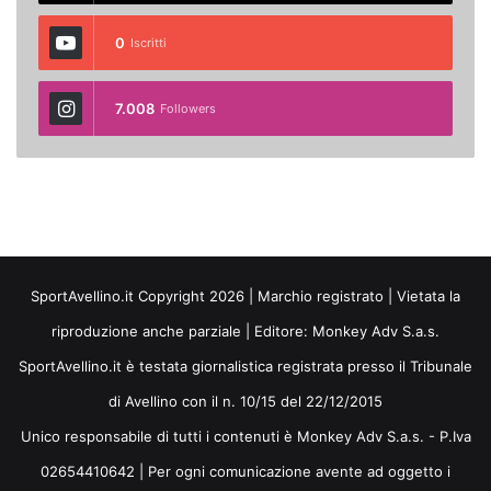
0
Iscritti
7.008
Followers
SportAvellino.it Copyright 2026 | Marchio registrato | Vietata la
riproduzione anche parziale | Editore:
Monkey Adv S.a.s.
SportAvellino.it è testata giornalistica registrata presso il Tribunale
di Avellino con il n. 10/15 del 22/12/2015
Unico responsabile di tutti i contenuti è Monkey Adv S.a.s. - P.Iva
02654410642 | Per ogni comunicazione avente ad oggetto i