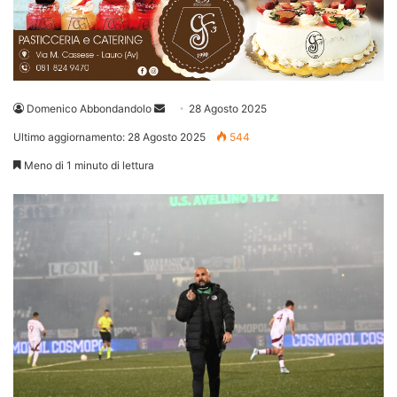
Invia
Domenico Abbondandolo
28 Agosto 2025
un'email
Ultimo aggiornamento: 28 Agosto 2025
544
Meno di 1 minuto di lettura