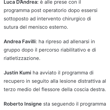
Luca D’Andrea:
è alle prese con il
programma post operatorio dopo essersi
sottoposto ad intervento chirurgico di
sutura del menisco esterno.
Andrea Favilli
: ha ripreso ad allenarsi in
gruppo dopo il percorso riabilitativo e di
riatletizzazione.
Justin Kumi
ha avviato il programma di
recupero in seguito alla lesione distrattiva al
terzo medio del flessore della coscia destra.
Roberto Insigne
sta seguendo il programma