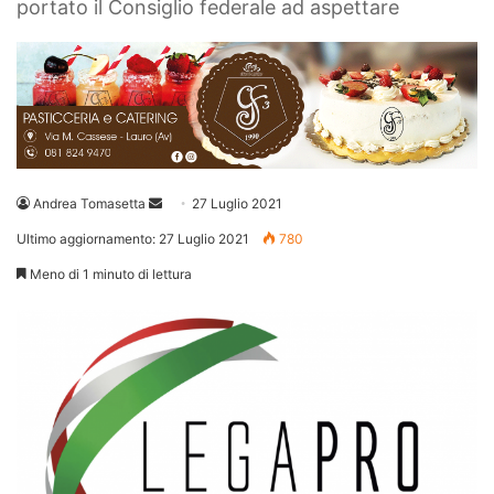
portato il Consiglio federale ad aspettare
Invia
Andrea Tomasetta
27 Luglio 2021
un'email
Ultimo aggiornamento: 27 Luglio 2021
780
Meno di 1 minuto di lettura