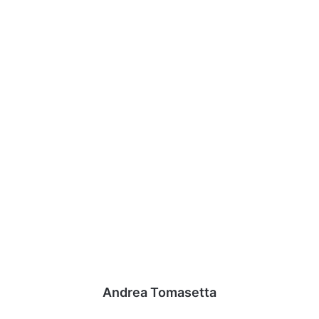
Andrea Tomasetta