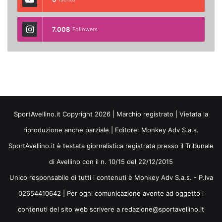
7.008
Followers
SportAvellino.it Copyright 2026 | Marchio registrato | Vietata la
riproduzione anche parziale | Editore:
Monkey Adv S.a.s.
SportAvellino.it è testata giornalistica registrata presso il Tribunale
di Avellino con il n. 10/15 del 22/12/2015
Unico responsabile di tutti i contenuti è Monkey Adv S.a.s. - P.Iva
02654410642 | Per ogni comunicazione avente ad oggetto i
contenuti del sito web scrivere a redazione@sportavellino.it