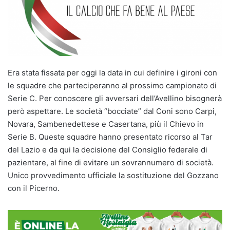
Era stata fissata per oggi la data in cui definire i gironi con
le squadre che parteciperanno al prossimo campionato di
Serie C. Per conoscere gli avversari dell’Avellino bisognerà
però aspettare. Le società “bocciate” dal Coni sono Carpi,
Novara, Sambenedettese e Casertana, più il Chievo in
Serie B. Queste squadre hanno presentato ricorso al Tar
del Lazio e da qui la decisione del Consiglio federale di
pazientare, al fine di evitare un sovrannumero di società.
Unico provvedimento ufficiale la sostituzione del Gozzano
con il Picerno.