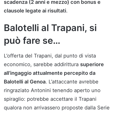
scadenza (2 anni e mezzo) con bonus e
clausole legate ai risultati
.
Balotelli al Trapani, si
può fare se…
L’offerta del Trapani, dal punto di vista
economico, sarebbe addirittura
superiore
all’ingaggio attualmente percepito da
Balotelli al Genoa
. L’attaccante avrebbe
ringraziato Antonini tenendo aperto uno
spiraglio: potrebbe accettare il Trapani
qualora non arrivassero proposte dalla Serie