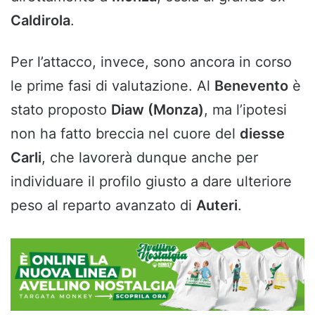
Caldirola
.
Per l’attacco, invece, sono ancora in corso
le prime fasi di valutazione. Al
Benevento
è
stato proposto
Diaw (Monza)
, ma l’ipotesi
non ha fatto breccia nel cuore del
diesse
Carli
, che lavorerà dunque anche per
individuare il profilo giusto a dare ulteriore
peso al reparto avanzato di
Auteri
.