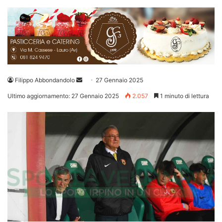
Invia
Filippo Abbondandolo
27 Gennaio 2025
un'email
Ultimo aggiornamento: 27 Gennaio 2025
2.057
1 minuto di lettura