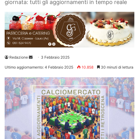
giornata: tutti gli aggiornamenti in tempo reale
Invia
Redazione
3 Febbraio 2025
un'email
Ultimo aggiornamento: 4 Febbraio 2025
10.858
30 minuti di lettura