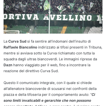
La
Curva Sud
si fa sentire all’indomani dell’insulto di
Raffaele Biancolino
indirizzato ai tifosi presenti in Tribuna,
mentre si avviava sotto la Curva richiamato con tutta la
squadra dagli ultras biancoverdi. Le immagini riprese da
Dazn
hanno viaggiato per il web, fino a incontrare la
reazione del direttivo Curva Sud.
Questo il comunicato integrale, con il quale si chiede
all’allenatore biancoverde di scusarsi nei confronti della
piazza e della tifoseria per il comportamento avuto:
“
Ci
sono limiti invalicabili e gerarchie che non possono