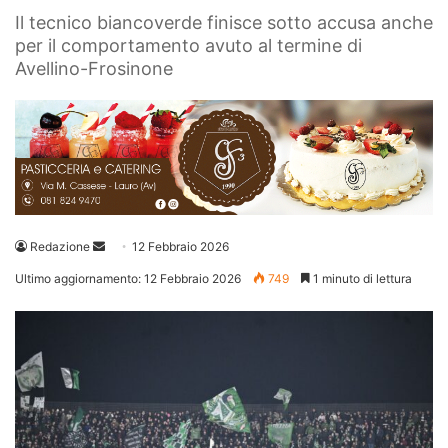
Il tecnico biancoverde finisce sotto accusa anche
per il comportamento avuto al termine di
Avellino-Frosinone
Invia
Redazione
12 Febbraio 2026
un'email
Ultimo aggiornamento: 12 Febbraio 2026
749
1 minuto di lettura