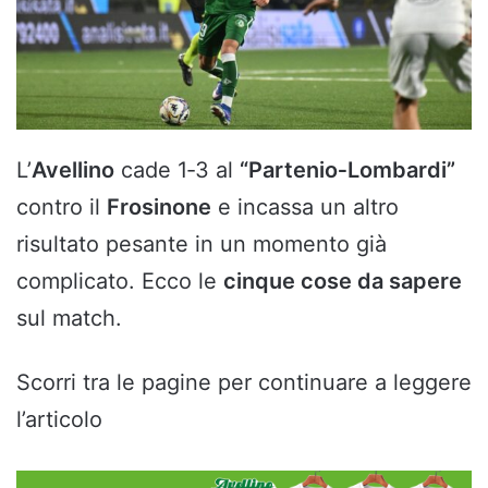
L’
Avellino
cade 1‑3 al
“Partenio‑Lombardi”
contro il
Frosinone
e incassa un altro
risultato pesante in un momento già
complicato. Ecco le
cinque cose da sapere
sul match.
Scorri tra le pagine per continuare a leggere
l’articolo