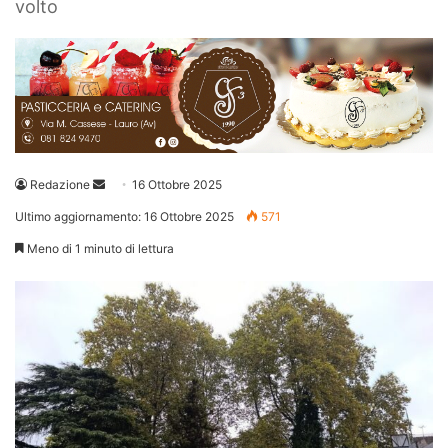
volto
Invia
Redazione
16 Ottobre 2025
un'email
Ultimo aggiornamento: 16 Ottobre 2025
571
Meno di 1 minuto di lettura