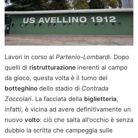
Lavori in corso al
Partenio-Lombardi
. Dopo
quelli di
ristrutturazione
inerenti al campo
da gioco, questa volta è il turno del
botteghino
dello stadio di
Contrada
Zoccolari
. La facciata della
biglietteria
,
infatti, è vicina ad avere definitivamente un
nuovo
volto
: ciò che salta all’occhio è senza
dubbio la scritta che campeggia sulle