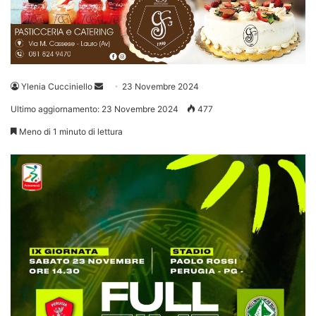
Invia
Ylenia Cucciniello
23 Novembre 2024
un'email
Ultimo aggiornamento: 23 Novembre 2024
477
Meno di 1 minuto di lettura