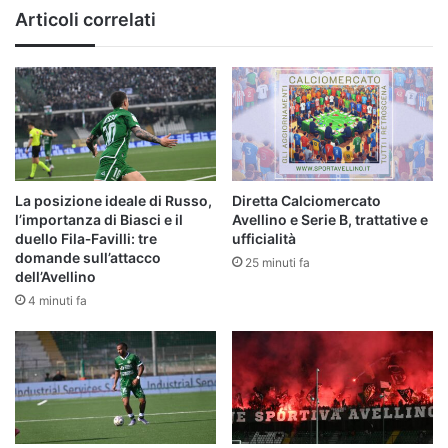
Articoli correlati
La posizione ideale di Russo,
Diretta Calciomercato
l’importanza di Biasci e il
Avellino e Serie B, trattative e
duello Fila‑Favilli: tre
ufficialità
domande sull’attacco
25 minuti fa
dell’Avellino
4 minuti fa