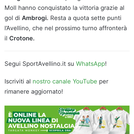
Moll hanno conquistato la vittoria grazie al
gol di
Ambrogi.
Resta a quota sette punti
l’Avellino, che nel prossimo turno affronterà
il
Crotone.
Segui SportAvellino.it su
WhatsApp
!
Iscriviti al
nostro canale YouTube
per
rimanere aggiornato!