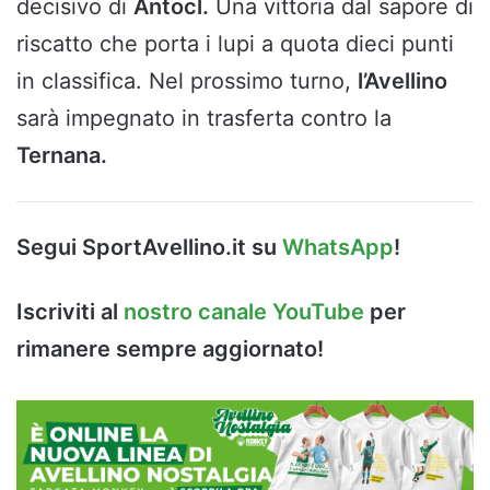
decisivo di
Antocl.
Una vittoria dal sapore di
riscatto che porta i lupi a quota dieci punti
in classifica. Nel prossimo turno,
l’Avellino
sarà impegnato in trasferta contro la
Ternana.
Segui SportAvellino.it su
WhatsApp
!
Iscriviti al
nostro canale YouTube
per
rimanere sempre aggiornato!