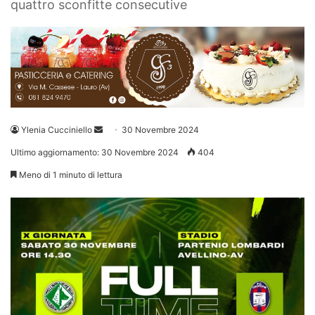
quattro sconfitte consecutive
Invia
Ylenia Cucciniello
30 Novembre 2024
un'email
Ultimo aggiornamento: 30 Novembre 2024
404
Meno di 1 minuto di lettura