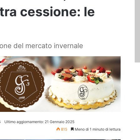
ltra cessione: le
ione del mercato invernale
5
Ultimo aggiornamento: 21 Gennaio 2025
815
Meno di 1 minuto di lettura