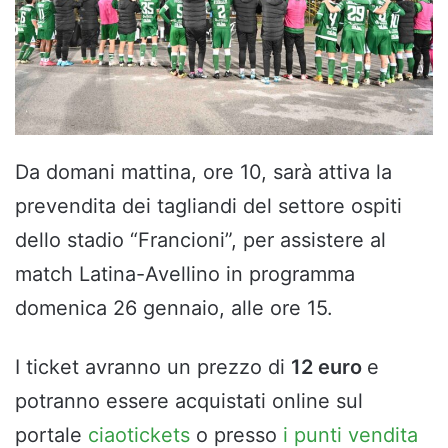
Da domani mattina, ore 10, sarà attiva la
prevendita dei tagliandi del settore ospiti
dello stadio “Francioni”, per assistere al
match Latina-Avellino in programma
domenica 26 gennaio, alle ore 15.
I ticket avranno un prezzo di
12 euro
e
potranno essere acquistati online sul
portale
ciaotickets
o presso
i punti vendita