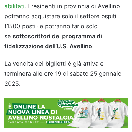
abilitati
. I residenti in provincia di Avellino
potranno acquistare solo il settore ospiti
(1500 posti) e potranno farlo solo
se
sottoscrittori del programma di
fidelizzazione dell’U.S. Avellino
.
La vendita dei biglietti è già attiva e
terminerà alle ore 19 di sabato 25 gennaio
2025.