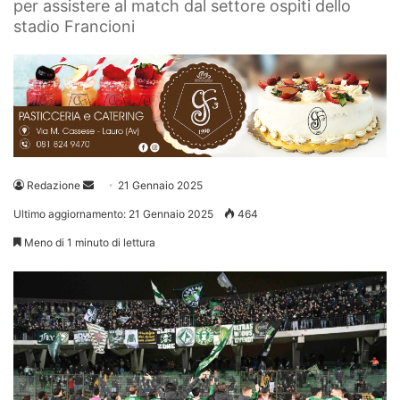
per assistere al match dal settore ospiti dello
stadio Francioni
Invia
Redazione
21 Gennaio 2025
un'email
Ultimo aggiornamento: 21 Gennaio 2025
464
Meno di 1 minuto di lettura