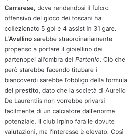
Carrarese
, dove rendendosi il fulcro
offensivo del gioco dei toscani ha
collezionato 5 gol e 4 assist in 31 gare.
L’
Avellino
sarebbe straordinariamente
propenso a portare il gioiellino dei
partenopei all’ombra del
Partenio
. Ciò che
però starebbe facendo titubare i
biancoverdi sarebbe l’obbligo della formula
del
prestito
, dato che la società di Aurelio
De Laurentiis non vorrebbe privarsi
facilmente di un calciatore dall’enorme
potenziale. Il club irpino farà le dovute
valutazioni, ma l’interesse è elevato. Così