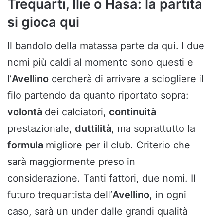
Trequarti, Ilie o Hasa: la partita
si gioca qui
Il bandolo della matassa parte da qui. I due
nomi più caldi al momento sono questi e
l’
Avellino
cercherà di arrivare a sciogliere il
filo partendo da quanto riportato sopra:
volontà
dei calciatori,
continuità
prestazionale,
duttilità
, ma soprattutto la
formula
migliore per il club. Criterio che
sarà maggiormente preso in
considerazione. Tanti fattori, due nomi. Il
futuro trequartista dell’
Avellino
, in ogni
caso, sarà un under dalle grandi qualità