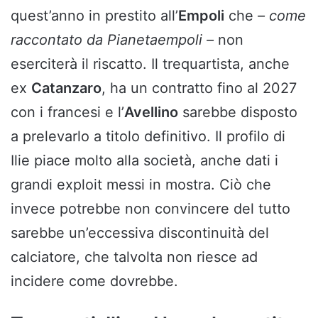
quest’anno in prestito all’
Empoli
che
– come
raccontato da Pianetaempoli –
non
eserciterà il riscatto. Il trequartista, anche
ex
Catanzaro
, ha un contratto fino al 2027
con i francesi e l’
Avellino
sarebbe disposto
a prelevarlo a titolo definitivo. Il profilo di
Ilie piace molto alla società, anche dati i
grandi exploit messi in mostra. Ciò che
invece potrebbe non convincere del tutto
sarebbe un’eccessiva discontinuità del
calciatore, che talvolta non riesce ad
incidere come dovrebbe.