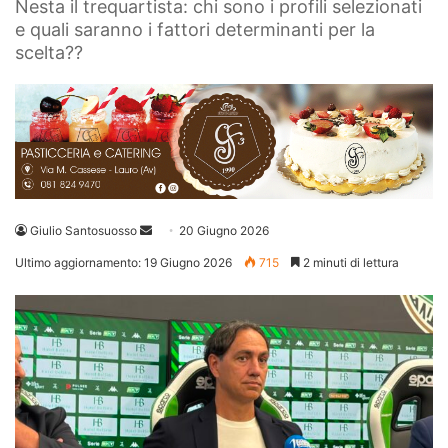
Nesta il trequartista: chi sono i profili selezionati
e quali saranno i fattori determinanti per la
scelta??
Invia
Giulio Santosuosso
20 Giugno 2026
un'email
Ultimo aggiornamento: 19 Giugno 2026
715
2 minuti di lettura