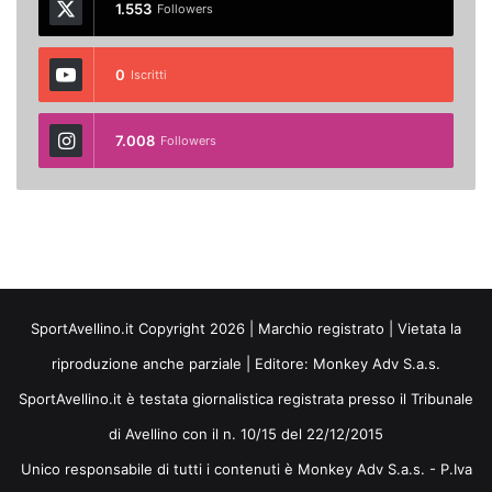
1.553
Followers
0
Iscritti
7.008
Followers
SportAvellino.it Copyright 2026 | Marchio registrato | Vietata la
riproduzione anche parziale | Editore:
Monkey Adv S.a.s.
SportAvellino.it è testata giornalistica registrata presso il Tribunale
di Avellino con il n. 10/15 del 22/12/2015
Unico responsabile di tutti i contenuti è Monkey Adv S.a.s. - P.Iva