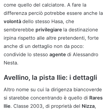
come quello del calciatore. A fare la
differenza perciò potrebbe essere anche la
volontà
dello stesso Hasa, che
sembrerebbe
privilegiare
la destinazione
irpina rispetto alle altre pretendenti, forte
anche di un dettaglio non da poco:
condivide lo stesso
agente
di Alessandro
Nesta.
Avellino, la pista Ilie: i dettagli
Altro nome su cui la dirigenza biancoverde
si starebbe concentrando è quello di
Rares
Ilie
. Classe 2003, di proprietà del
Nizza
,