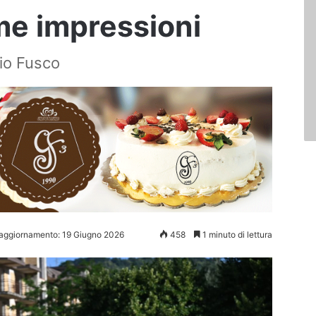
ime impressioni
nio Fusco
 aggiornamento: 19 Giugno 2026
458
1 minuto di lettura