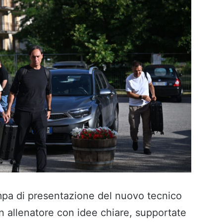
pa di presentazione del nuovo tecnico
n allenatore con idee chiare, supportate