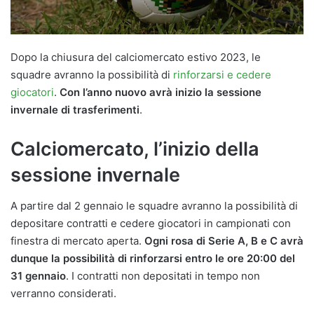
Dopo la chiusura del calciomercato estivo 2023, le
squadre avranno la possibilità di
rinforzarsi e cedere
giocatori
.
Con l’anno nuovo avrà inizio la sessione
invernale di trasferimenti
.
Calciomercato, l’inizio della
sessione invernale
A partire dal 2 gennaio le squadre avranno la possibilità di
depositare contratti e cedere giocatori in campionati con
finestra di mercato aperta.
Ogni rosa di Serie A, B e C avrà
dunque la possibilità di rinforzarsi entro le ore 20:00 del
31 gennaio
. I contratti non depositati in tempo non
verranno considerati.