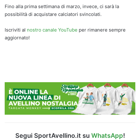
Fino alla prima settimana di marzo, invece, ci sarà la
possibilità di acquistare calciatori svincolati.
Iscriviti al
nostro canale YouTube
per rimanere sempre
aggiornato!
Segui SportAvellino.it su
WhatsApp
!