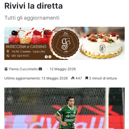
Rivivi la diretta
Tutti gli aggiornamenti
Invia
Ylenia Cucciniello
12 Maggio 2026
un'email
Ultimo aggiornamento: 13 Maggio 2026
447
3 minuti di lettura