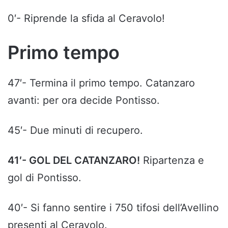
0′- Riprende la sfida al Ceravolo!
Primo tempo
47′- Termina il primo tempo. Catanzaro
avanti: per ora decide Pontisso.
45′- Due minuti di recupero.
41′- GOL DEL CATANZARO!
Ripartenza e
gol di Pontisso.
40′- Si fanno sentire i 750 tifosi dell’Avellino
presenti al Ceravolo.