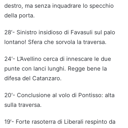
destro, ma senza inquadrare lo specchio
della porta.
28′- Sinistro insidioso di Favasuli sul palo
lontano! Sfera che sorvola la traversa.
24′- L’Avellino cerca di innescare le due
punte con lanci lunghi. Regge bene la
difesa del Catanzaro.
20′- Conclusione al volo di Pontisso: alta
sulla traversa.
19′- Forte rasoterra di Liberali respinto da