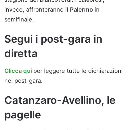
invece, affronteranno il
Palermo
in
semifinale.
Segui i post-gara in
diretta
Clicca qui
per leggere tutte le dichiarazioni
nel post-gara.
Catanzaro-Avellino, le
pagelle