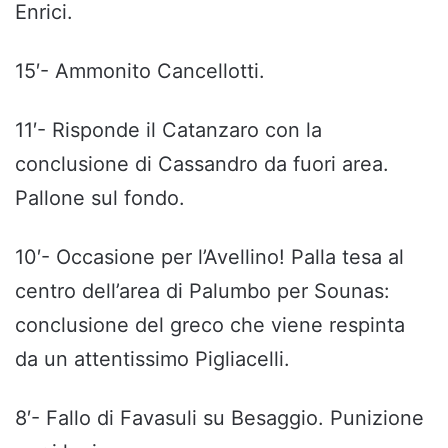
Enrici.
15′- Ammonito Cancellotti.
11′- Risponde il Catanzaro con la
conclusione di Cassandro da fuori area.
Pallone sul fondo.
10′- Occasione per l’Avellino! Palla tesa al
centro dell’area di Palumbo per Sounas:
conclusione del greco che viene respinta
da un attentissimo Pigliacelli.
8′- Fallo di Favasuli su Besaggio. Punizione