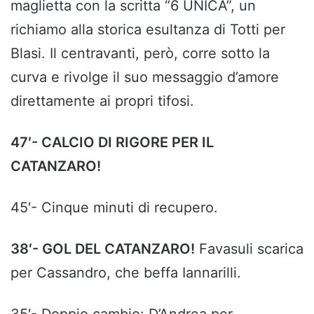
maglietta con la scritta “6 UNICA”, un
richiamo alla storica esultanza di Totti per
Blasi. Il centravanti, però, corre sotto la
curva e rivolge il suo messaggio d’amore
direttamente ai propri tifosi.
47′- CALCIO DI RIGORE PER IL
CATANZARO!
45′- Cinque minuti di recupero.
38′- GOL DEL CATANZARO!
Favasuli scarica
per Cassandro, che beffa Iannarilli.