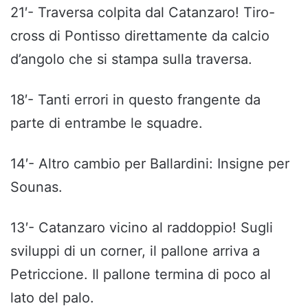
21′- Traversa colpita dal Catanzaro! Tiro-
cross di Pontisso direttamente da calcio
d’angolo che si stampa sulla traversa.
18′- Tanti errori in questo frangente da
parte di entrambe le squadre.
14′- Altro cambio per Ballardini: Insigne per
Sounas.
13′- Catanzaro vicino al raddoppio! Sugli
sviluppi di un corner, il pallone arriva a
Petriccione. Il pallone termina di poco al
lato del palo.