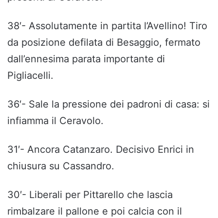
38′- Assolutamente in partita l’Avellino! Tiro
da posizione defilata di Besaggio, fermato
dall’ennesima parata importante di
Pigliacelli.
36′- Sale la pressione dei padroni di casa: si
infiamma il Ceravolo.
31′- Ancora Catanzaro. Decisivo Enrici in
chiusura su Cassandro.
30′- Liberali per Pittarello che lascia
rimbalzare il pallone e poi calcia con il