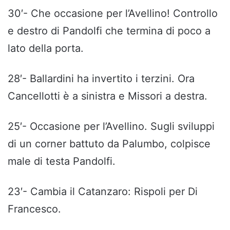
30′- Che occasione per l’Avellino! Controllo
e destro di Pandolfi che termina di poco a
lato della porta.
28′- Ballardini ha invertito i terzini. Ora
Cancellotti è a sinistra e Missori a destra.
25′- Occasione per l’Avellino. Sugli sviluppi
di un corner battuto da Palumbo, colpisce
male di testa Pandolfi.
23′- Cambia il Catanzaro: Rispoli per Di
Francesco.