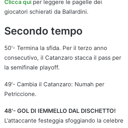
Clicca qui
per leggere le pagelle dei
giocatori schierati da Ballardini.
Secondo tempo
50′- Termina la sfida. Per il terzo anno
consecutivo, il Catanzaro stacca il pass per
la semifinale playoff.
49′- Cambia il Catanzaro: Numah per
Petriccione.
48′- GOL DI IEMMELLO DAL DISCHETTO!
L’attaccante festeggia sfoggiando la celebre