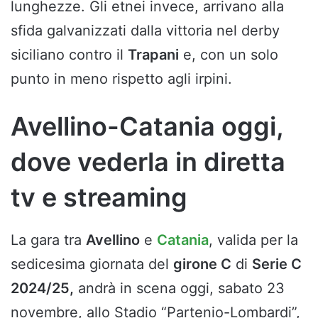
lunghezze. Gli etnei invece, arrivano alla
sfida galvanizzati dalla vittoria nel derby
siciliano contro il
Trapani
e, con un solo
punto in meno rispetto agli irpini.
Avellino-Catania oggi,
dove vederla in diretta
tv e streaming
La gara tra
Avellino
e
Catania
,
valida per la
sedicesima giornata del
girone C
di
Serie C
2024/25,
andrà in scena oggi, sabato 23
novembre, allo Stadio “Partenio-Lombardi”,