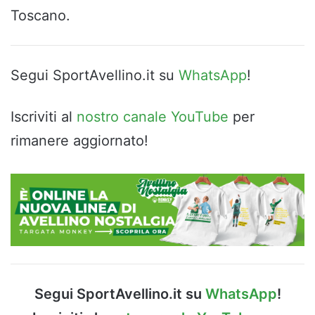
Toscano.
Segui SportAvellino.it su
WhatsApp
!
Iscriviti al
nostro canale YouTube
per
rimanere aggiornato!
Segui SportAvellino.it su
WhatsApp
!