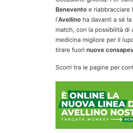
Benevento
e riabbracciare 
l’
Avellino
ha davanti a sé la 
match, con la possibilità di
medicina migliore per il lup
tirare fuori
nuove consapev
Scorri tra le pagine per cont