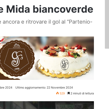
 Re Mida biancoverde
 ancora e ritrovare il gol al “Partenio-
bre 2024
Ultimo aggiornamento: 22 Novembre 2024
529
2 minuti di lettura