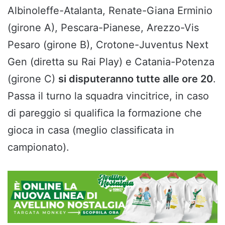
Albinoleffe-Atalanta, Renate-Giana Erminio
(girone A), Pescara-Pianese, Arezzo-Vis
Pesaro (girone B), Crotone-Juventus Next
Gen (diretta su Rai Play) e Catania-Potenza
(girone C)
si disputeranno tutte alle ore 20
.
Passa il turno la squadra vincitrice, in caso
di pareggio si qualifica la formazione che
gioca in casa (meglio classificata in
campionato).