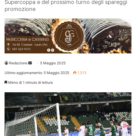
Supercoppa e del prossimo turno degli spareggi
promozione
Invia
Redazione
5 Maggio 2025
un'email
Ultimo aggiornamento: 5 Maggio 2025
1.313
Meno di 1 minuto di lettura