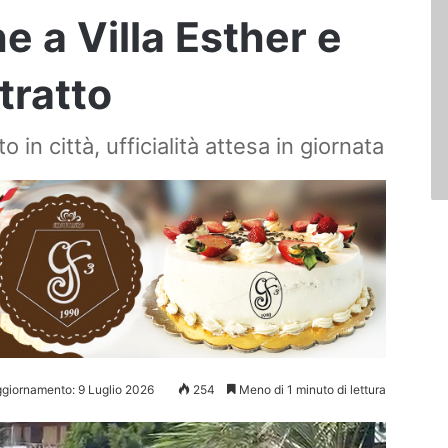
e a Villa Esther e
tratto
o in città, ufficialità attesa in giornata
ggiornamento: 9 Luglio 2026
254
Meno di 1 minuto di lettura