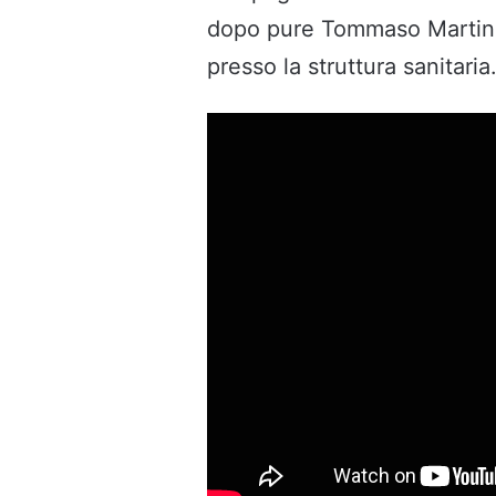
dopo pure Tommaso Martinelli
presso la struttura sanitaria