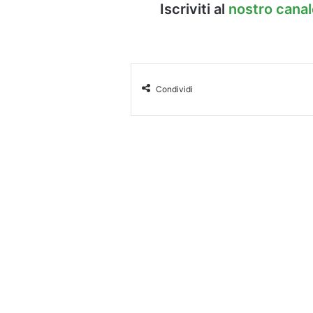
Iscriviti al
nostro cana
Condividi