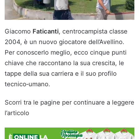
Giacomo
Faticanti
, centrocampista classe
2004, è un nuovo giocatore dell’Avellino.
Per conoscerlo meglio, ecco cinque punti
chiave che raccontano la sua crescita, le
tappe della sua carriera e il suo profilo
tecnico‑umano.
Scorri tra le pagine per continuare a leggere
l’articolo