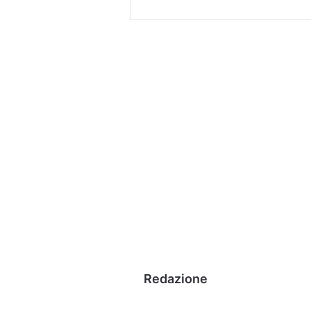
Redazione