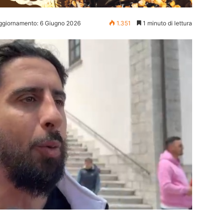
ggiornamento: 6 Giugno 2026
1.351
1 minuto di lettura