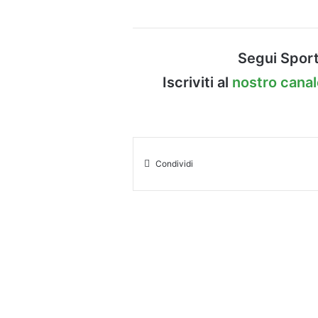
Segui Sport
Iscriviti al
nostro cana
Condividi