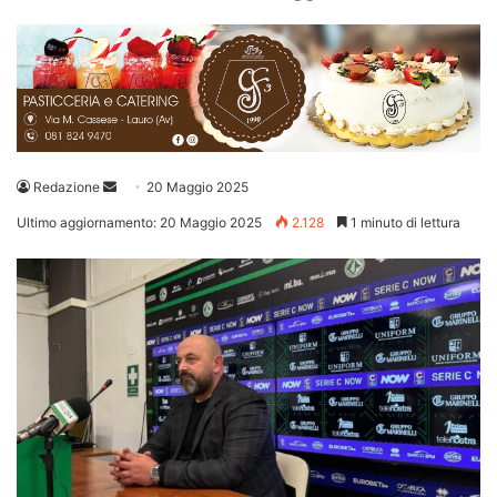
Invia
Redazione
20 Maggio 2025
un'email
Ultimo aggiornamento: 20 Maggio 2025
2.128
1 minuto di lettura