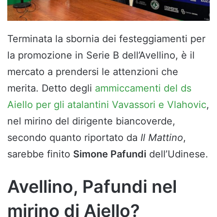
Terminata la sbornia dei festeggiamenti per
la promozione in Serie B dell’Avellino, è il
mercato a prendersi le attenzioni che
merita. Detto degli
ammiccamenti del ds
Aiello per gli atalantini Vavassori e Vlahovic
,
nel mirino del dirigente biancoverde,
secondo quanto riportato da
Il Mattino
,
sarebbe finito
Simone Pafundi
dell’Udinese.
Avellino, Pafundi nel
mirino di Aiello?