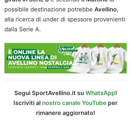
possibile destinazione potrebbe
Avellino
,
alla ricerca di under di spessore provenienti
dalla Serie A.
Segui SportAvellino.it su
WhatsApp
!
Iscriviti al
nostro canale YouTube
per
rimanere aggiornato!