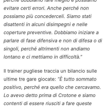
perché dobbiamo fare meglio e possiamo
evitare certi errori. Anche perché non
possiamo più concederceli. Siamo stati
disattenti in alcuni disimpegni e nelle
coperture preventive. Dobbiamo iniziare a
parlare di fase difensiva e non di difesa o di
singoli, perché altrimenti non andiamo
lontano e ci mettiamo in difficoltà.”
Il trainer pugliese traccia un bilancio sulle
ultime tre gare giocate:
“È tutto sommato
positivo, perché era quello che cercavamo.
Lo avevo detto prima di Crotone e siamo
contenti di essere riusciti a fare queste