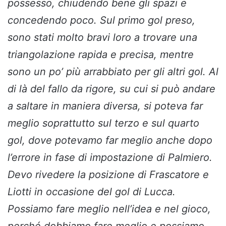
possesso, chiudendo bene gli spazi e
concedendo poco. Sul primo gol preso,
sono stati molto bravi loro a trovare una
triangolazione rapida e precisa, mentre
sono un po’ più arrabbiato per gli altri gol. Al
di là del fallo da rigore, su cui si può andare
a saltare in maniera diversa, si poteva far
meglio soprattutto sul terzo e sul quarto
gol, dove potevamo far meglio anche dopo
l’errore in fase di impostazione di Palmiero.
Devo rivedere la posizione di Frascatore e
Liotti in occasione del gol di Lucca.
Possiamo fare meglio nell’idea e nel gioco,