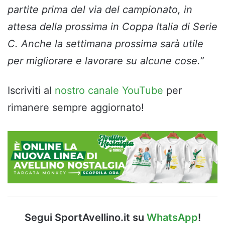
partite prima del via del campionato, in
attesa della prossima in Coppa Italia di Serie
C. Anche la settimana prossima sarà utile
per migliorare e lavorare su alcune cose.”
Iscriviti al
nostro canale YouTube
per
rimanere sempre aggiornato!
Segui SportAvellino.it su
WhatsApp
!