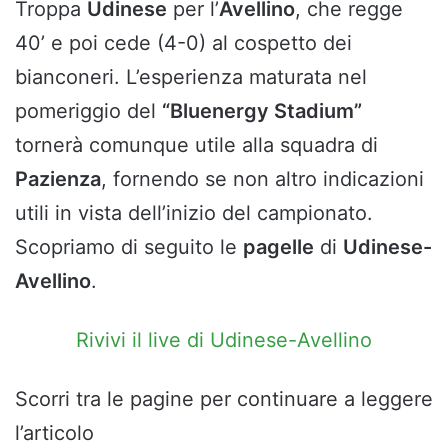
Troppa
Udinese
per l’
Avellino
, che regge
40’ e poi cede (4-0) al cospetto dei
bianconeri. L’esperienza maturata nel
pomeriggio del
“Bluenergy Stadium”
tornerà comunque utile alla squadra di
Pazienza
, fornendo se non altro indicazioni
utili in vista dell’inizio del campionato.
Scopriamo di seguito le
pagelle
di
Udinese-
Avellino
.
Rivivi il live di Udinese-Avellino
Scorri tra le pagine per continuare a leggere
l’articolo