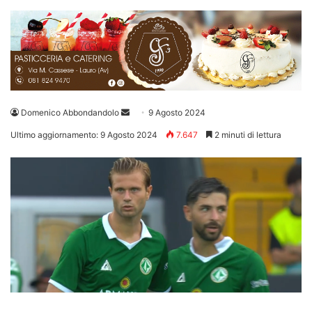
Invia
Domenico Abbondandolo
9 Agosto 2024
un'email
Ultimo aggiornamento: 9 Agosto 2024
7.647
2 minuti di lettura