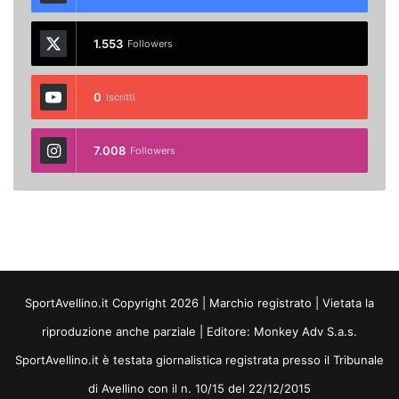
1.553
Followers
0
Iscritti
7.008
Followers
SportAvellino.it Copyright 2026 | Marchio registrato | Vietata la
riproduzione anche parziale | Editore:
Monkey Adv S.a.s.
SportAvellino.it è testata giornalistica registrata presso il Tribunale
di Avellino con il n. 10/15 del 22/12/2015