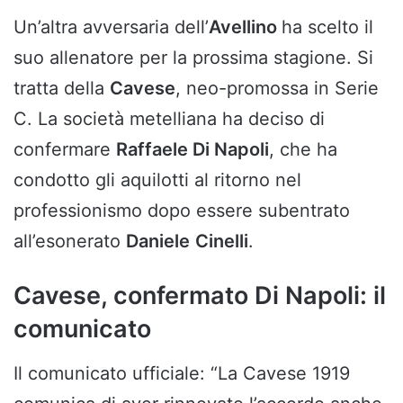
Un’altra avversaria dell’
Avellino
ha scelto il
suo allenatore per la prossima stagione. Si
tratta della
Cavese
, neo-promossa in Serie
C. La società metelliana ha deciso di
confermare
Raffaele Di Napoli
, che ha
condotto gli aquilotti al ritorno nel
professionismo dopo essere subentrato
all’esonerato
Daniele
Cinelli
.
Cavese, confermato Di Napoli: il
comunicato
Il comunicato ufficiale: “La Cavese 1919