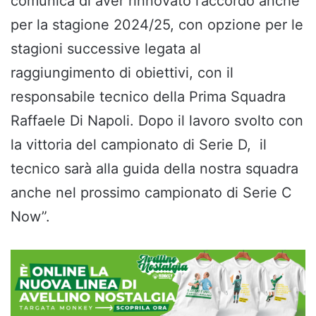
comunica di aver rinnovato l’accordo anche
per la stagione 2024/25, con opzione per le
stagioni successive legata al
raggiungimento di obiettivi, con il
responsabile tecnico della Prima Squadra
Raffaele Di Napoli. Dopo il lavoro svolto con
la vittoria del campionato di Serie D, il
tecnico sarà alla guida della nostra squadra
anche nel prossimo campionato di Serie C
Now”.