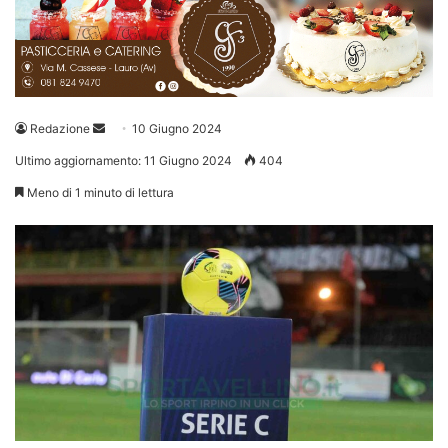
Invia
Redazione
10 Giugno 2024
un'email
Ultimo aggiornamento: 11 Giugno 2024
404
Meno di 1 minuto di lettura