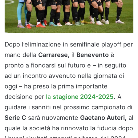
Dopo l’eliminazione in semifinale playoff per
mano della
Carrarese
, il
Benevento
è
pronto a fiondarsi sul futuro e – in seguito
ad un incontro avvenuto nella giornata di
oggi – ha preso la prima importante
decisione per
la
stagione 2024-2025
. A
guidare i sanniti nel prossimo campionato di
Serie C
sarà nuovamente
Gaetano Auteri
, al
quale la società ha rinnovato la fiducia dopo