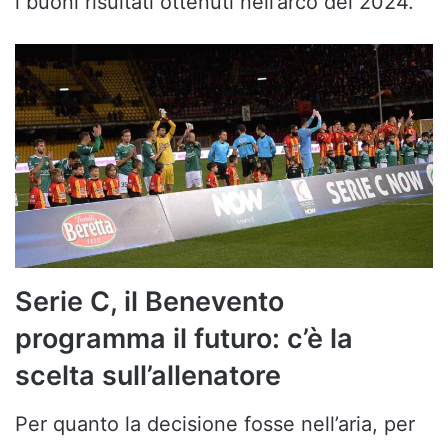
i buoni risultati ottenuti nell’arco del 2024.
Serie C, il Benevento
programma il futuro: c’è la
scelta sull’allenatore
Per quanto la decisione fosse nell’aria, per