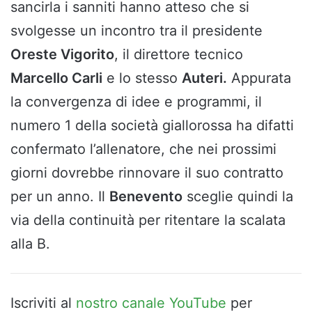
sancirla i sanniti hanno atteso che si
svolgesse un incontro tra il presidente
Oreste Vigorito
, il direttore tecnico
Marcello Carli
e lo stesso
Auteri.
Appurata
la convergenza di idee e programmi, il
numero 1 della società giallorossa ha difatti
confermato l’allenatore, che nei prossimi
giorni dovrebbe rinnovare il suo contratto
per un anno. Il
Benevento
sceglie quindi la
via della continuità per ritentare la scalata
alla B.
Iscriviti al
nostro canale YouTube
per