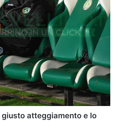
l giusto atteggiamento e lo