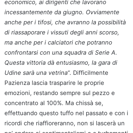
economico, ai dirigenti che lavorano
incessantemente da giugno. Ovviamente
anche per i tifosi, che avranno la possibilità
di riassaporare i vissuti degli anni scorso,
ma anche per i calciatori che potranno
confrontarsi con una squadra di Serie A.
Questa vittoria dà entusiasmo, la gara di
Udine sarà una vetrina
“. Difficilmente
Pazienza lascia trasparire le proprie
emozioni, restando sempre sul pezzo e
concentrato al 100%. Ma chissà se,
effettuando questo tuffo nel passato e con i
ricordi che riaffioreranno, non si lascerà un