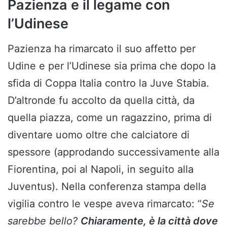
Pazienza e il legame con
l’Udinese
Pazienza ha rimarcato il suo affetto per
Udine e per l’Udinese sia prima che dopo la
sfida di Coppa Italia contro la Juve Stabia.
D’altronde fu accolto da quella città, da
quella piazza, come un ragazzino, prima di
diventare uomo oltre che calciatore di
spessore (approdando successivamente alla
Fiorentina, poi al Napoli, in seguito alla
Juventus). Nella conferenza stampa della
vigilia contro le vespe aveva rimarcato: “
Se
sarebbe bello?
Chiaramente, è la città dove