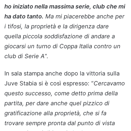
ho iniziato nella massima serie, club che mi
ha dato tanto.
Ma mi piacerebbe anche per
i tifosi, la proprietà e la dirigenza dare
quella piccola soddisfazione di andare a
giocarsi un turno di Coppa Italia contro un
club di Serie A
“.
In sala stampa anche dopo la vittoria sulla
Juve Stabia si è così espresso: “
Cercavamo
questo successo, come detto prima della
partita, per dare anche quel pizzico di
gratificazione alla proprietà, che si fa
trovare sempre pronta dal punto di vista