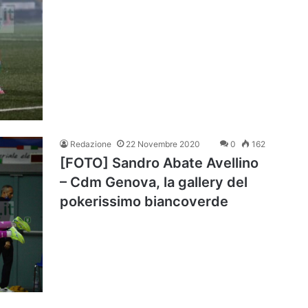
Redazione
22 Novembre 2020
0
162
[FOTO] Sandro Abate Avellino
– Cdm Genova, la gallery del
pokerissimo biancoverde