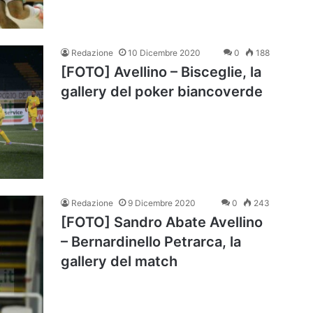
Redazione
10 Dicembre 2020
0
188
[FOTO] Avellino – Bisceglie, la
gallery del poker biancoverde
Redazione
9 Dicembre 2020
0
243
[FOTO] Sandro Abate Avellino
– Bernardinello Petrarca, la
gallery del match