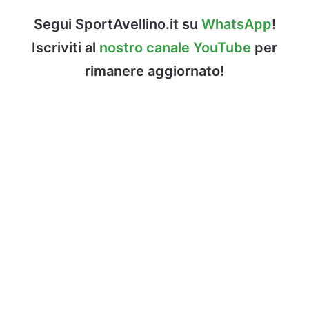
Segui SportAvellino.it su
WhatsApp
!
Iscriviti al
nostro canale YouTube
per
rimanere aggiornato!