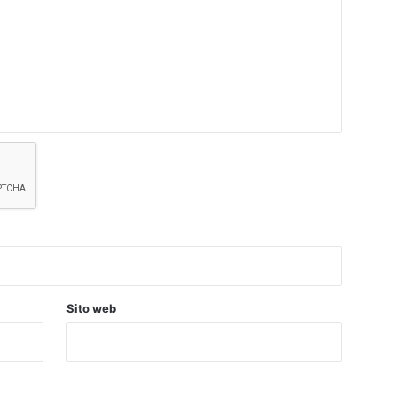
Sito web