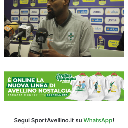
Segui SportAvellino.it su
WhatsApp
!