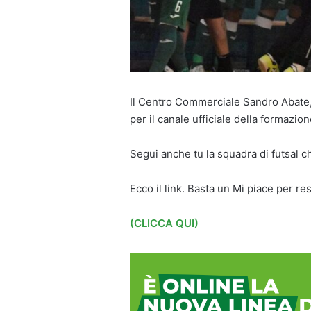
Il Centro Commerciale Sandro Abate, 
per il canale ufficiale della formazion
Segui anche tu la squadra di futsal ch
Ecco il link. Basta un Mi piace per r
(CLICCA QUI)