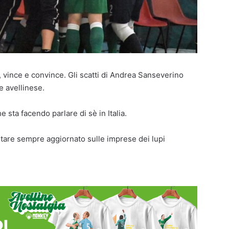
vince e convince. Gli scatti di Andrea Sanseverino
e avellinese.
e sta facendo parlare di sè in Italia.
estare sempre aggiornato sulle imprese dei lupi