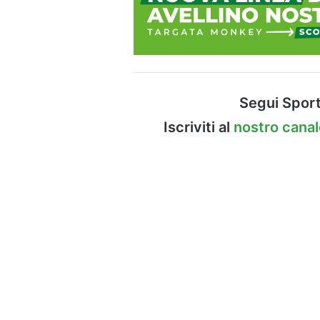
Segui Sport
Iscriviti al
nostro cana