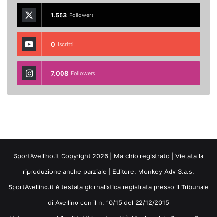
1.553
Followers
0
Iscritti
7.008
Followers
SportAvellino.it Copyright 2026 | Marchio registrato | Vietata la
riproduzione anche parziale | Editore:
Monkey Adv S.a.s.
SportAvellino.it è testata giornalistica registrata presso il Tribunale
di Avellino con il n. 10/15 del 22/12/2015