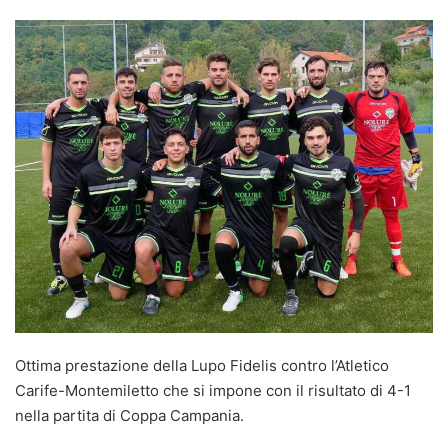
Ottima prestazione della Lupo Fidelis contro l’Atletico
Carife-Montemiletto che si impone con il risultato di 4-1
nella partita di Coppa Campania.