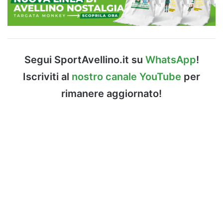
Segui SportAvellino.it su
WhatsApp
!
Iscriviti al
nostro canale YouTube
per
rimanere aggiornato!