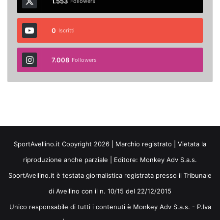
1.553
Followers
0
Iscritti
7.008
Followers
SportAvellino.it Copyright 2026 | Marchio registrato | Vietata la
riproduzione anche parziale | Editore:
Monkey Adv S.a.s.
SportAvellino.it è testata giornalistica registrata presso il Tribunale
di Avellino con il n. 10/15 del 22/12/2015
Unico responsabile di tutti i contenuti è Monkey Adv S.a.s. - P.Iva