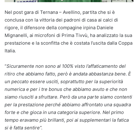
Nel post gara di Ternana – Avellino, partita che si è
conclusa con la vittoria dei padroni di casa ai calci di
rigore, il difensore della compagine irpina Daniele
Mignanelli, ai microfoni di Prima Tivvù, ha analizzato la sua
prestazione e la sconfitta che è costata l’uscita dalla Coppa
Italia.
“
Sicuramente non sono al 100% visto l’affaticamento del
ritiro che abbiamo fatto, però è andata abbastanza bene. È
un peccato essere usciti, soprattutto per la superiorità
numerica e per i tre bonus che abbiamo avuto e che non
siamo riusciti a sfruttare. Però da una parte siamo contenti
per la prestazione perché abbiamo affrontato una squadra
forte e che gioca in una categoria superiore. Nel primo
tempo eravamo più brillanti, poi ai supplementari la fatica
si è fatta sentire”.